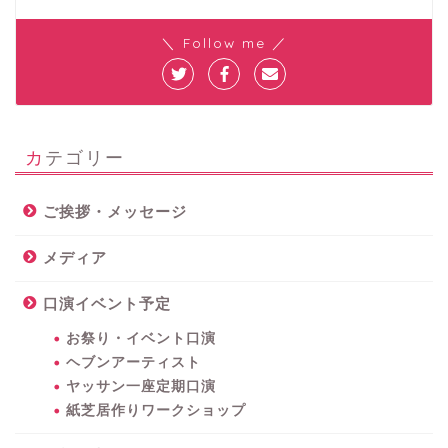
＼ Follow me ／
カテゴリー
ご挨拶・メッセージ
メディア
口演イベント予定
お祭り・イベント口演
ヘブンアーティスト
ヤッサン一座定期口演
紙芝居作りワークショップ