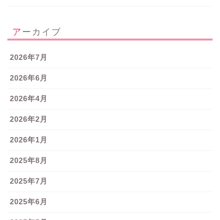
アーカイブ
2026年7月
2026年6月
2026年4月
2026年2月
2026年1月
2025年8月
2025年7月
2025年6月