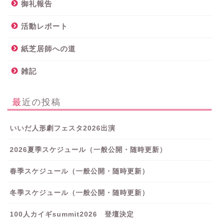
御礼報告
活動レポート
紙芝居師への道
雑記
最近の投稿
いいだ人形劇フェスタ2026出演
2026夏季スケジュール（一般公開・随時更新）
春季スケジュール（一般公開・随時更新）
冬季スケジュール（一般公開・随時更新）
100人カイギsummit2026 登壇決定