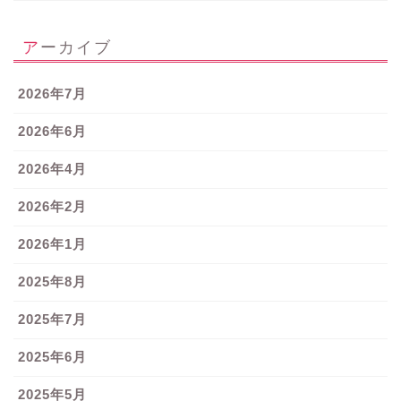
アーカイブ
2026年7月
2026年6月
2026年4月
2026年2月
2026年1月
2025年8月
2025年7月
2025年6月
2025年5月