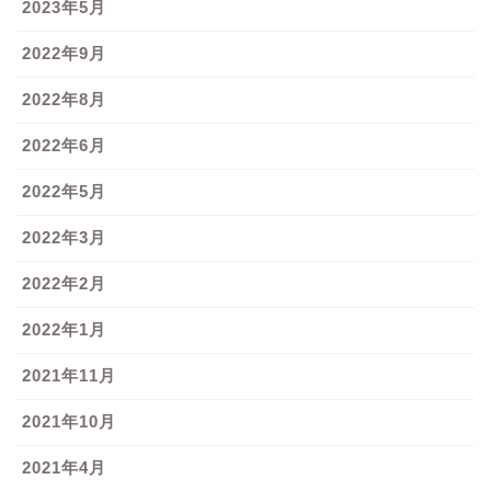
2023年5月
2022年9月
2022年8月
2022年6月
2022年5月
2022年3月
2022年2月
2022年1月
2021年11月
2021年10月
2021年4月