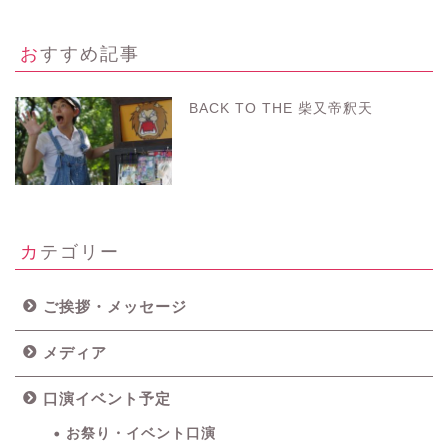
おすすめ記事
BACK TO THE 柴又帝釈天
カテゴリー
ご挨拶・メッセージ
メディア
口演イベント予定
お祭り・イベント口演