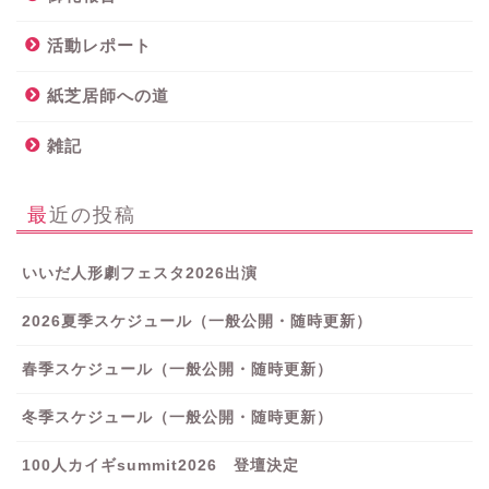
活動レポート
紙芝居師への道
雑記
最近の投稿
いいだ人形劇フェスタ2026出演
2026夏季スケジュール（一般公開・随時更新）
春季スケジュール（一般公開・随時更新）
冬季スケジュール（一般公開・随時更新）
100人カイギsummit2026 登壇決定