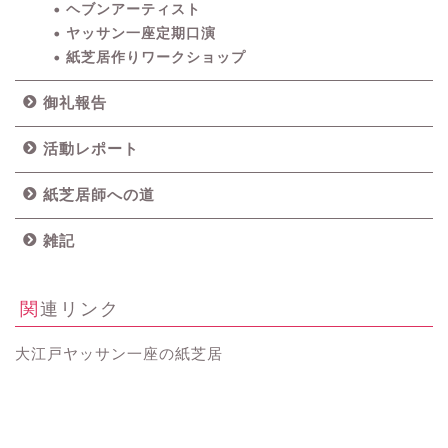
ヘブンアーティスト
ヤッサン一座定期口演
紙芝居作りワークショップ
御礼報告
活動レポート
紙芝居師への道
雑記
関連リンク
大江戸ヤッサン一座の紙芝居