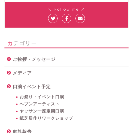
＼ Follow me ／
カテゴリー
ご挨拶・メッセージ
メディア
口演イベント予定
お祭り・イベント口演
ヘブンアーティスト
ヤッサン一座定期口演
紙芝居作りワークショップ
御礼報告