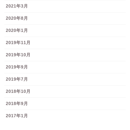
2021年3月
2020年8月
2020年1月
2019年11月
2019年10月
2019年9月
2019年7月
2018年10月
2018年9月
2017年1月