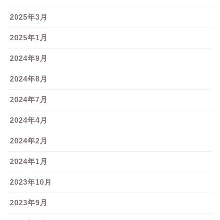
2025年3月
2025年1月
2024年9月
2024年8月
2024年7月
2024年4月
2024年2月
2024年1月
2023年10月
2023年9月