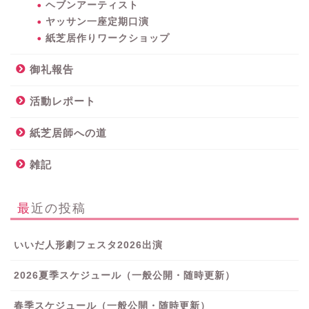
ヘブンアーティスト
ヤッサン一座定期口演
紙芝居作りワークショップ
御礼報告
活動レポート
紙芝居師への道
雑記
最近の投稿
いいだ人形劇フェスタ2026出演
2026夏季スケジュール（一般公開・随時更新）
春季スケジュール（一般公開・随時更新）