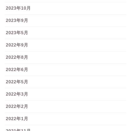
2023年10月
2023年9月
2023年5月
2022年9月
2022年8月
2022年6月
2022年5月
2022年3月
2022年2月
2022年1月
2021年11月