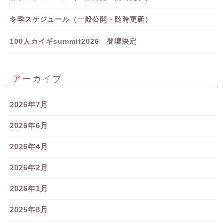
冬季スケジュール（一般公開・随時更新）
100人カイギsummit2026 登壇決定
アーカイブ
2026年7月
2026年6月
2026年4月
2026年2月
2026年1月
2025年8月