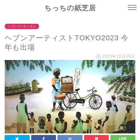
ちっちの紙芝居
ヘブンアーティスト
ヘブンアーティストTOKYO2023 今
年も出場
2023年10月25日