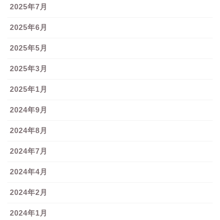
2025年7月
2025年6月
2025年5月
2025年3月
2025年1月
2024年9月
2024年8月
2024年7月
2024年4月
2024年2月
2024年1月