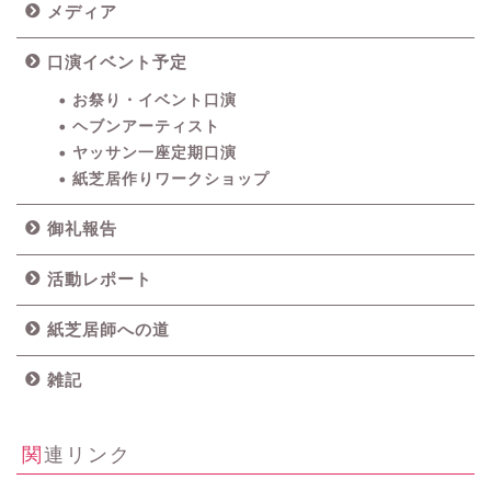
メディア
口演イベント予定
お祭り・イベント口演
ヘブンアーティスト
ヤッサン一座定期口演
紙芝居作りワークショップ
御礼報告
活動レポート
紙芝居師への道
雑記
関連リンク