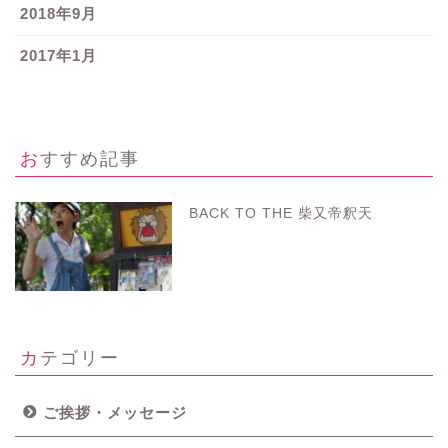
2018年9月
2017年1月
おすすめ記事
BACK TO THE 柴又帝釈天
カテゴリー
ご挨拶・メッセージ