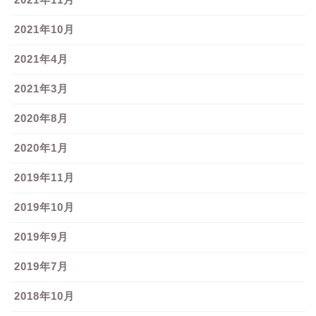
2021年10月
2021年4月
2021年3月
2020年8月
2020年1月
2019年11月
2019年10月
2019年9月
2019年7月
2018年10月