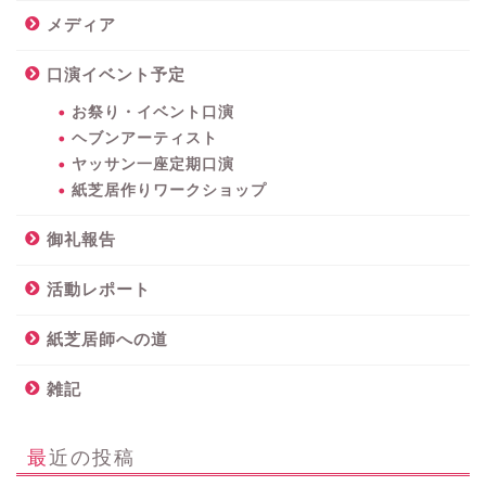
メディア
口演イベント予定
お祭り・イベント口演
ヘブンアーティスト
ヤッサン一座定期口演
紙芝居作りワークショップ
御礼報告
活動レポート
紙芝居師への道
雑記
最近の投稿