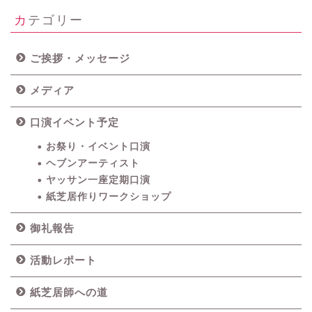
カテゴリー
ご挨拶・メッセージ
メディア
口演イベント予定
お祭り・イベント口演
ヘブンアーティスト
ヤッサン一座定期口演
紙芝居作りワークショップ
御礼報告
活動レポート
紙芝居師への道