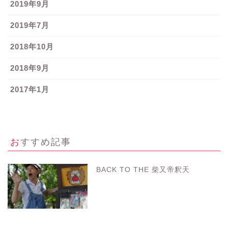
2019年9月
2019年7月
2018年10月
2018年9月
2017年1月
おすすめ記事
BACK TO THE 柴又帝釈天