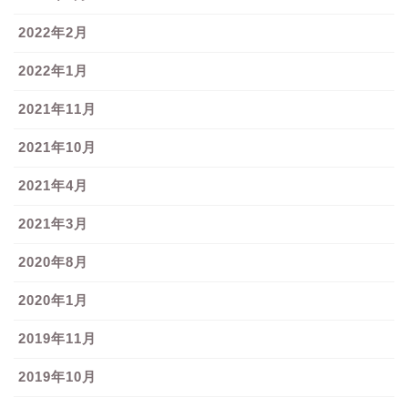
2022年2月
2022年1月
2021年11月
2021年10月
2021年4月
2021年3月
2020年8月
2020年1月
2019年11月
2019年10月