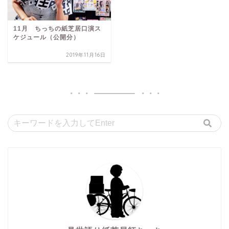
11月 ちっちの紙芝居口演ス
ケジュール（公開分）
2019年11月16日