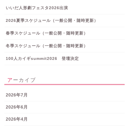
いいだ人形劇フェスタ2026出演
2026夏季スケジュール（一般公開・随時更新）
春季スケジュール（一般公開・随時更新）
冬季スケジュール（一般公開・随時更新）
100人カイギsummit2026 登壇決定
アーカイブ
2026年7月
2026年6月
2026年4月