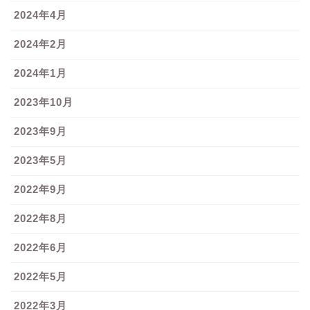
2024年4月
2024年2月
2024年1月
2023年10月
2023年9月
2023年5月
2022年9月
2022年8月
2022年6月
2022年5月
2022年3月